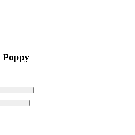
h Poppy