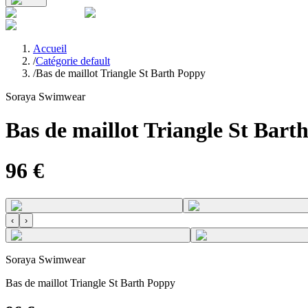
Accueil
/
Catégorie default
/
Bas de maillot Triangle St Barth Poppy
Soraya Swimwear
Bas de maillot Triangle St Bart
96
€
‹
›
Soraya Swimwear
Bas de maillot Triangle St Barth Poppy