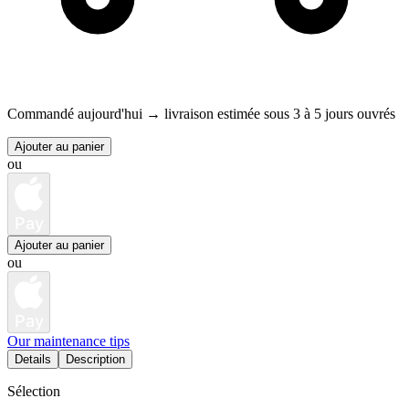
Commandé aujourd'hui →
livraison estimée sous 3 à 5 jours ouvrés
Ajouter au panier
ou
Pay
Ajouter au panier
ou
Pay
Our maintenance tips
Details
Description
Sélection