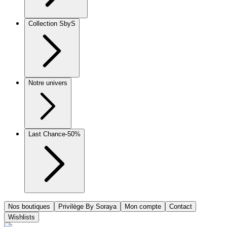
Collection SbyS
Notre univers
Last Chance
-50%
Nos boutiques
Privilège By Soraya
Mon compte
Contact
Wishlists