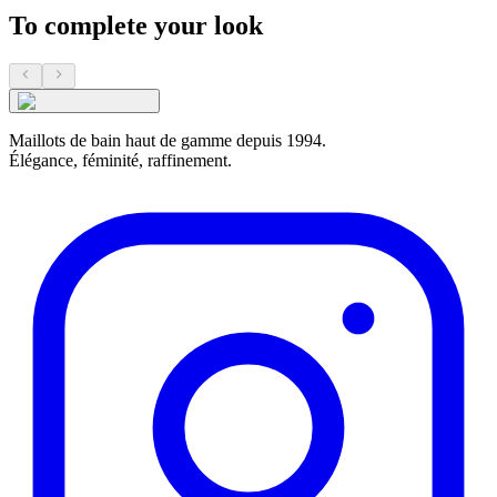
To complete your look
Maillots de bain haut de gamme depuis 1994.
Élégance, féminité, raffinement.