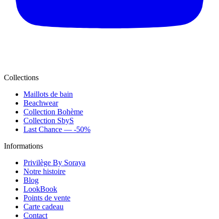
Collections
Maillots de bain
Beachwear
Collection Bohème
Collection SbyS
Last Chance — -50%
Informations
Privilège By Soraya
Notre histoire
Blog
LookBook
Points de vente
Carte cadeau
Contact