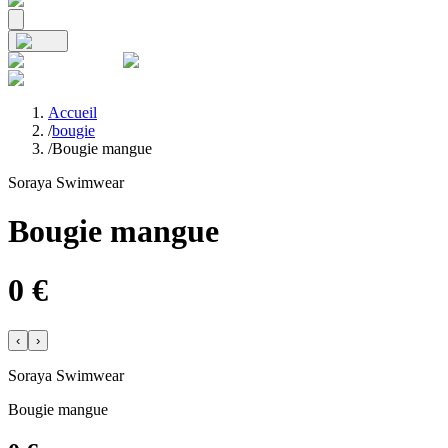
Accueil
/
bougie
/
Bougie mangue
Soraya Swimwear
Bougie mangue
0
€
‹
›
Soraya Swimwear
Bougie mangue