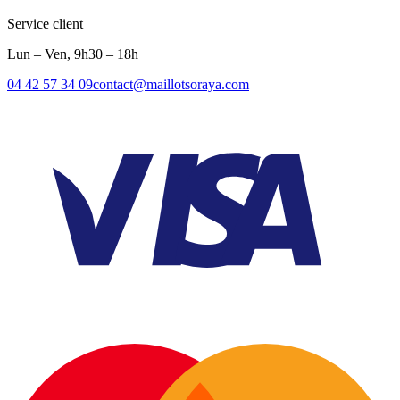
Service client
Lun – Ven, 9h30 – 18h
04 42 57 34 09
contact@maillotsoraya.com