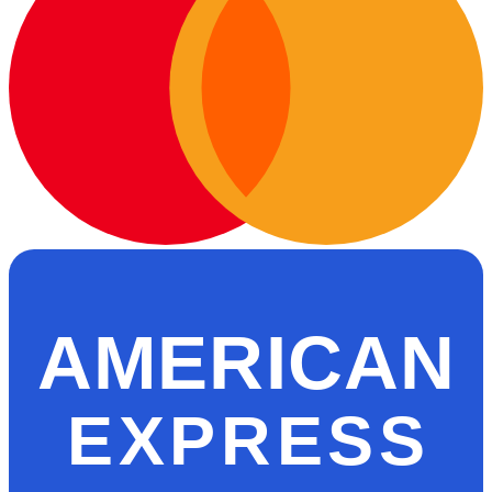
AMERICAN
EXPRESS