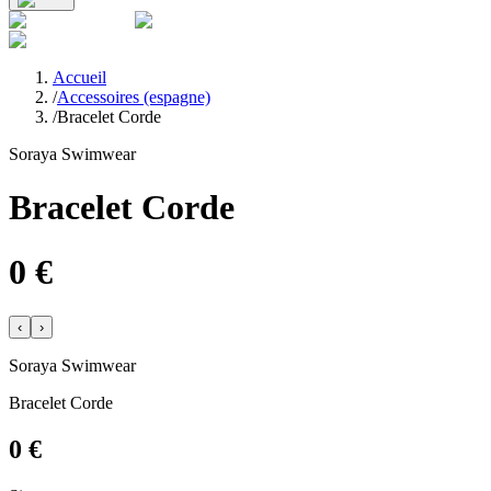
Accueil
/
Accessoires (espagne)
/
Bracelet Corde
Soraya Swimwear
Bracelet Corde
0
€
‹
›
Soraya Swimwear
Bracelet Corde
0
€