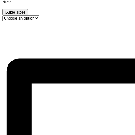
Sizes
Guide sizes