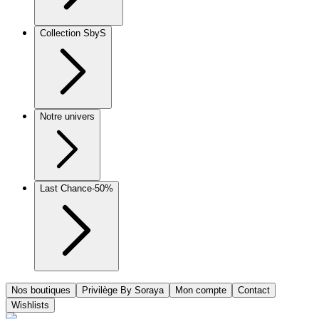
Collection SbyS
Notre univers
Last Chance
-50%
Nos boutiques
Privilège By Soraya
Mon compte
Contact
Wishlists