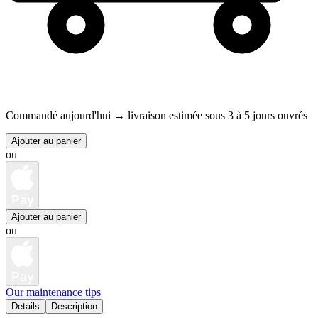
Commandé aujourd'hui →
livraison estimée sous 3 à 5 jours ouvrés
Ajouter au panier
ou
Pay
Ajouter au panier
ou
Pay
Our maintenance tips
Details
Description