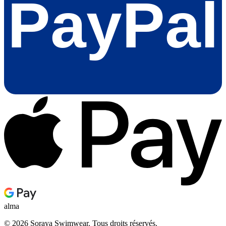
PayPal
alma
© 2026 Soraya Swimwear. Tous droits réservés.