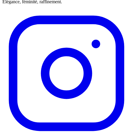
Élégance, féminité, raffinement.