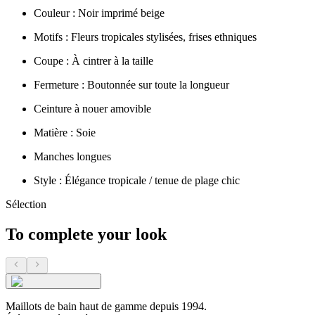
Couleur : Noir imprimé beige
Motifs : Fleurs tropicales stylisées, frises ethniques
Coupe : À cintrer à la taille
Fermeture : Boutonnée sur toute la longueur
Ceinture à nouer amovible
Matière : Soie
Manches longues
Style : Élégance tropicale / tenue de plage chic
Sélection
To complete your look
Maillots de bain haut de gamme depuis 1994.