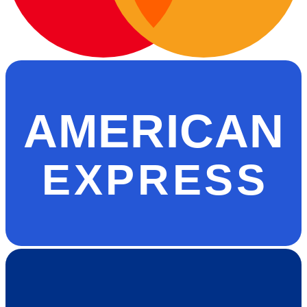
AMERICAN
EXPRESS