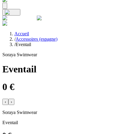
Accueil
/
Accessoires (espagne)
/
Eventail
Soraya Swimwear
Eventail
0
€
‹
›
Soraya Swimwear
Eventail