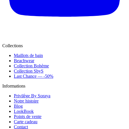
Collections
Maillots de bain
Beachwear
Collection Bohème
Collection SbyS
Last Chance — -50%
Informations
Privilège By Soraya
Notre histoire
Blog
LookBook
Points de vente
Carte cadeau
Contact