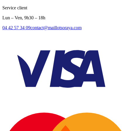
Service client
Lun – Ven, 9h30 – 18h
04 42 57 34 09
contact@maillotsoraya.com