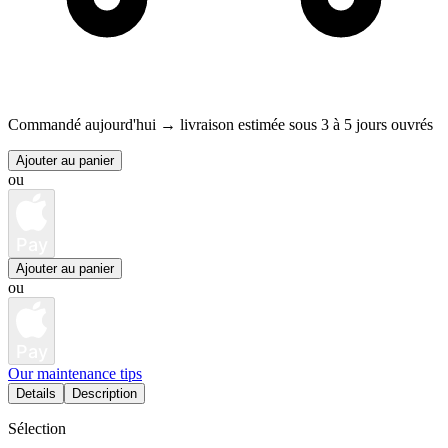
Commandé aujourd'hui →
livraison estimée sous 3 à 5 jours ouvrés
Ajouter au panier
ou
Pay
Ajouter au panier
ou
Pay
Our maintenance tips
Details
Description
Sélection