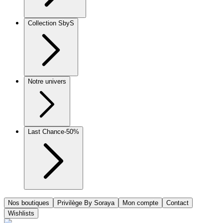
Collection SbyS
Notre univers
Last Chance
-50%
Nos boutiques
Privilège By Soraya
Mon compte
Contact
Wishlists