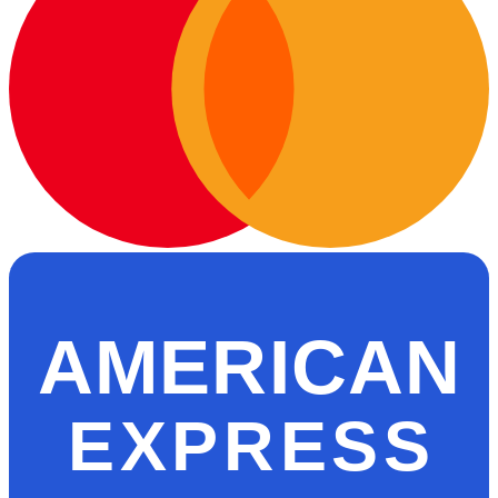
AMERICAN
EXPRESS