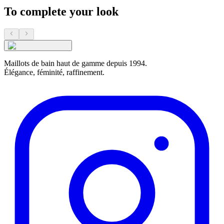
To complete your look
Maillots de bain haut de gamme depuis 1994.
Élégance, féminité, raffinement.