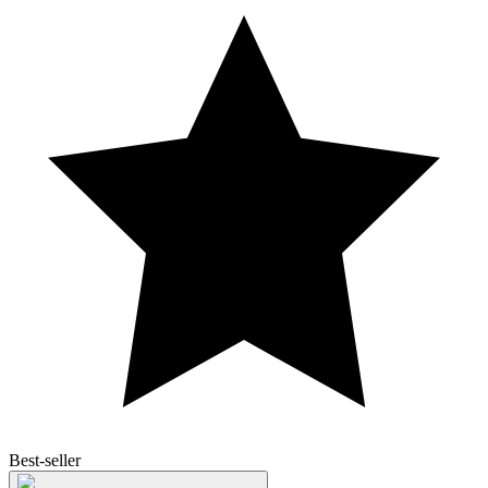
Best-seller