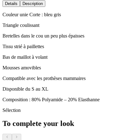
Details
Description
Couleur unie Corte : bleu gris
Triangle coulissant
Bretelles dans le cou un peu plus épaisses
Tissu strié à paillettes
Bas de maillot à volant
Mousses amovibles
Compatible avec les prothèses mammaires
Disponible du S au XL
Composition : 80% Polyamide – 20% Elasthanne
Sélection
To complete your look