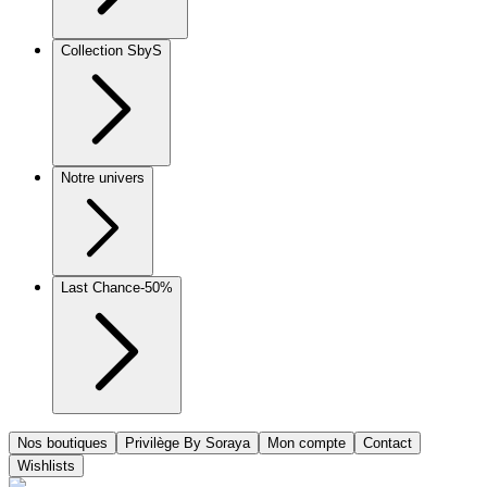
Collection SbyS
Notre univers
Last Chance
-50%
Nos boutiques
Privilège By Soraya
Mon compte
Contact
Wishlists