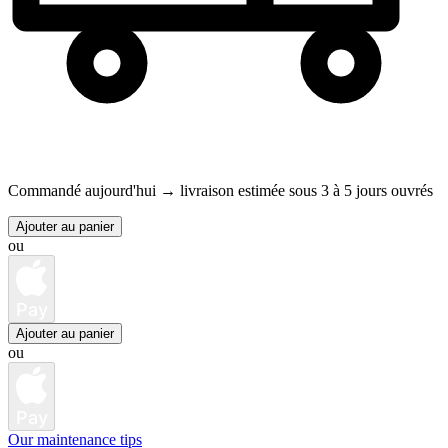
Commandé aujourd'hui →
livraison estimée sous 3 à 5 jours ouvrés
Ajouter au panier
ou
Pay
Ajouter au panier
ou
Pay
Our maintenance tips