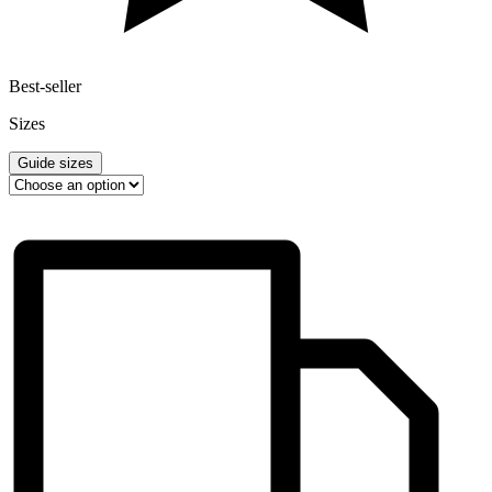
Best-seller
Sizes
Guide sizes