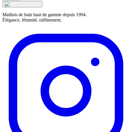
Maillots de bain haut de gamme depuis 1994.
Élégance, féminité, raffinement.