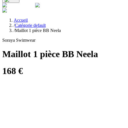
Accueil
/
Catégorie default
/
Maillot 1 pièce BB Neela
Soraya Swimwear
Maillot 1 pièce BB Neela
168
€