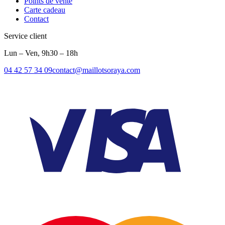
Points de vente
Carte cadeau
Contact
Service client
Lun – Ven, 9h30 – 18h
04 42 57 34 09
contact@maillotsoraya.com