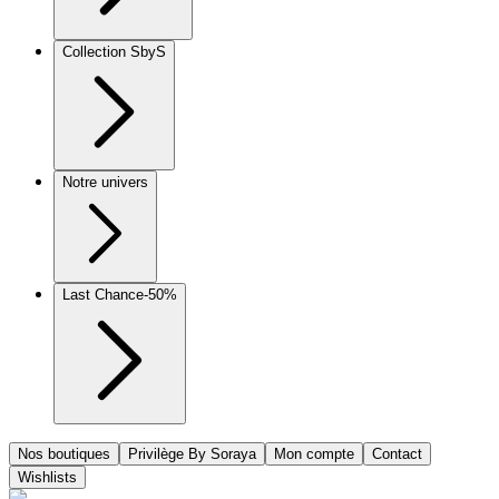
Collection SbyS
Notre univers
Last Chance
-50%
Nos boutiques
Privilège By Soraya
Mon compte
Contact
Wishlists