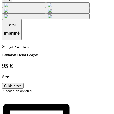
Détail
Imprimé
Soraya Swimwear
Pantalon Delhi Bogota
95
€
Sizes
Guide sizes