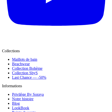
Collections
Maillots de bain
Beachwear
Collection Bohème
Collection SbyS
Last Chance — -50%
Informations
Privilège By Soraya
Notre histoire
Blog
LookBook