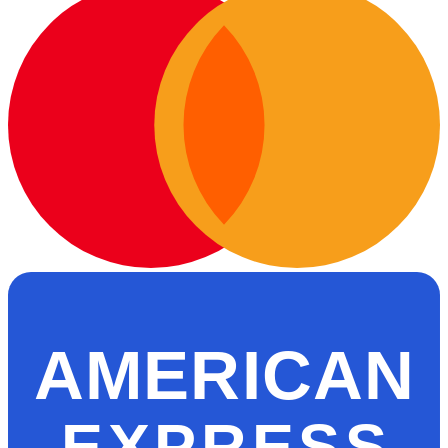
AMERICAN
EXPRESS