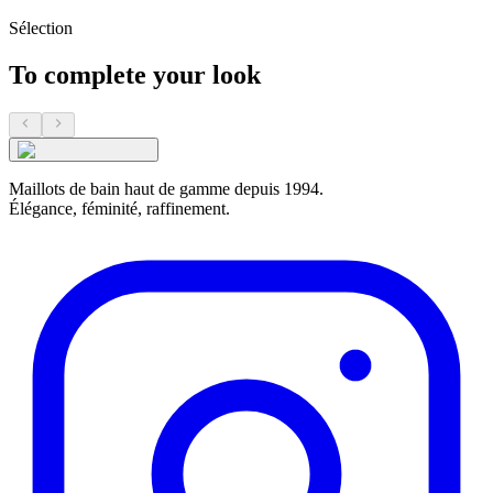
Sélection
To complete your look
Maillots de bain haut de gamme depuis 1994.
Élégance, féminité, raffinement.