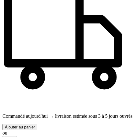
Commandé aujourd'hui →
livraison estimée sous 3 à 5 jours ouvrés
Ajouter au panier
ou