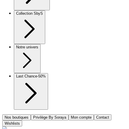
Collection SbyS
Notre univers
Last Chance
-50%
Nos boutiques
Privilège By Soraya
Mon compte
Contact
Wishlists