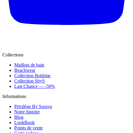
Collections
Maillots de bain
Beachwear
Collection Bohème
Collection SbyS
Last Chance — -50%
Informations
Privilège By Soraya
Notre histoire
Blog
LookBook
Points de vente