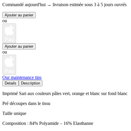
Commandé aujourd'hui →
livraison estimée sous 3 à 5 jours ouvrés
Ajouter au panier
ou
Pay
Ajouter au panier
ou
Pay
Our maintenance tips
Details
Description
Imprimé Sari aux couleurs pâles vert, orange et blanc sur fond blanc
Pré découpes dans le tissu
Taille unique
Composition : 84% Polyamide – 16% Elasthanne