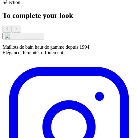
Sélection
To complete your look
Maillots de bain haut de gamme depuis 1994.
Élégance, féminité, raffinement.