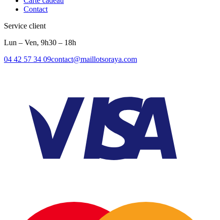
Carte cadeau
Contact
Service client
Lun – Ven, 9h30 – 18h
04 42 57 34 09
contact@maillotsoraya.com