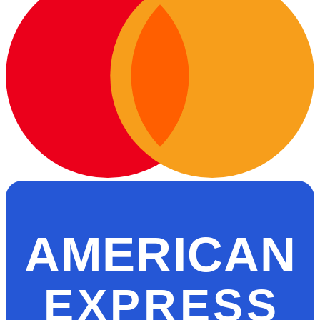
AMERICAN
EXPRESS