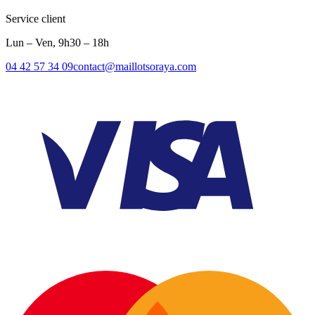
Service client
Lun – Ven, 9h30 – 18h
04 42 57 34 09
contact@maillotsoraya.com