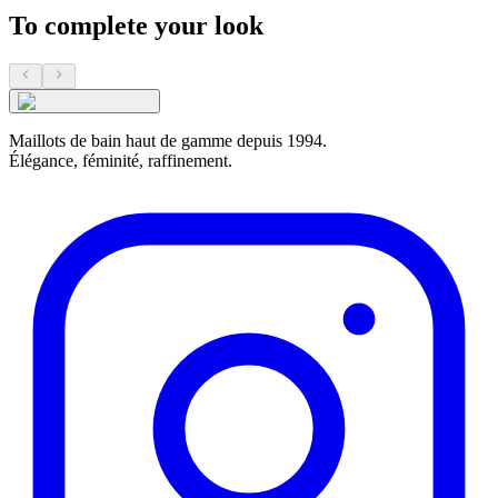
To complete your look
Maillots de bain haut de gamme depuis 1994.
Élégance, féminité, raffinement.