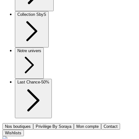
Collection SbyS
Notre univers
Last Chance
-50%
Nos boutiques
Privilège By Soraya
Mon compte
Contact
Wishlists