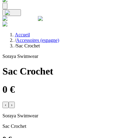
Accueil
/
Accessoires (espagne)
/
Sac Crochet
Soraya Swimwear
Sac Crochet
0
€
‹
›
Soraya Swimwear
Sac Crochet