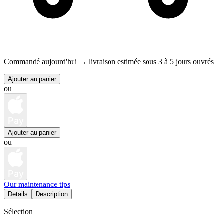
Commandé aujourd'hui →
livraison estimée sous 3 à 5 jours ouvrés
Ajouter au panier
ou
Pay
Ajouter au panier
ou
Pay
Our maintenance tips
Details
Description
Sélection