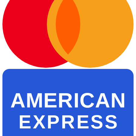
AMERICAN
EXPRESS