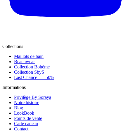
Collections
Maillots de bain
Beachwear
Collection Bohème
Collection SbyS
Last Chance — -50%
Informations
Privilège By Soraya
Notre histoire
Blog
LookBook
Points de vente
Carte cadeau
Contact