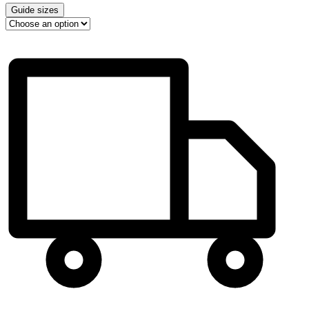
Guide sizes