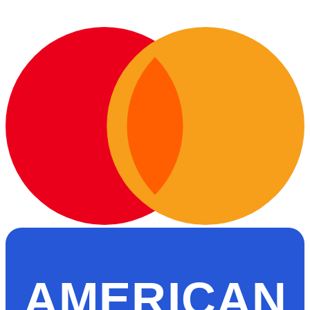
AMERICAN