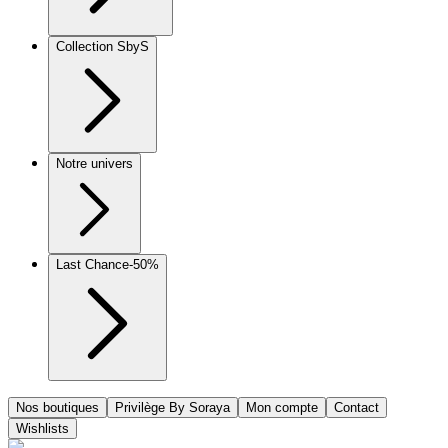
Collection SbyS
Notre univers
Last Chance
-50%
Nos boutiques
Privilège By Soraya
Mon compte
Contact
Wishlists