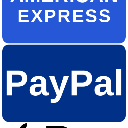
EXPRESS
PayPal