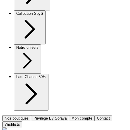
Collection SbyS
Notre univers
Last Chance
-50%
Nos boutiques
Privilège By Soraya
Mon compte
Contact
Wishlists