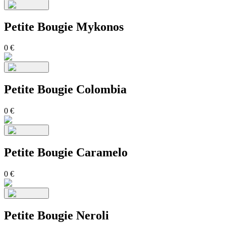
Petite Bougie Mykonos
0
€
Petite Bougie Colombia
0
€
Petite Bougie Caramelo
0
€
Petite Bougie Neroli