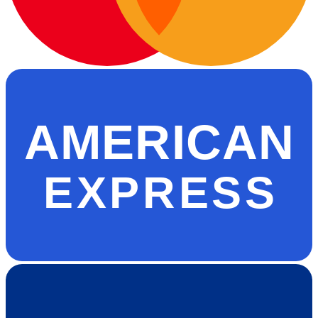
AMERICAN
EXPRESS