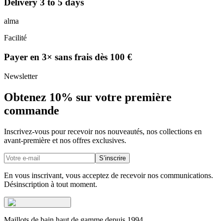
Delivery 3 to 5 days
alma
Facilité
Payer en 3× sans frais dès 100 €
Newsletter
Obtenez 10% sur votre première
commande
Inscrivez-vous pour recevoir nos nouveautés, nos collections en
avant-première et nos offres exclusives.
S’inscrire
En vous inscrivant, vous acceptez de recevoir nos communications.
Désinscription à tout moment.
Maillots de bain haut de gamme depuis 1994.