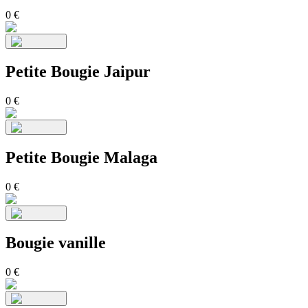
0
€
Petite Bougie Jaipur
0
€
Petite Bougie Malaga
0
€
Bougie vanille
0
€