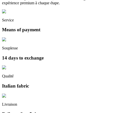
expérience premium à chaque étape.
Service
Means of payment
Souplesse
14 days to exchange
Qualité
Italian fabric
Livraison