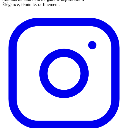
Élégance, féminité, raffinement.