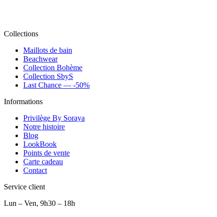
Collections
Maillots de bain
Beachwear
Collection Bohème
Collection SbyS
Last Chance — -50%
Informations
Privilège By Soraya
Notre histoire
Blog
LookBook
Points de vente
Carte cadeau
Contact
Service client
Lun – Ven, 9h30 – 18h