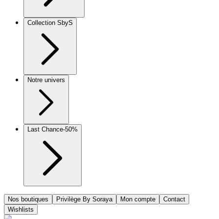
Collection SbyS
Notre univers
Last Chance
-50%
Nos boutiques
Privilège By Soraya
Mon compte
Contact
Wishlists