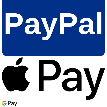
PayPal