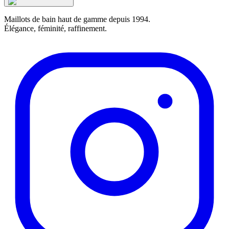
Maillots de bain haut de gamme depuis 1994.
Élégance, féminité, raffinement.