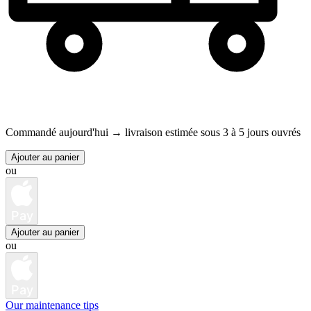
Commandé aujourd'hui →
livraison estimée sous 3 à 5 jours ouvrés
Ajouter au panier
ou
Pay
Ajouter au panier
ou
Pay
Our maintenance tips