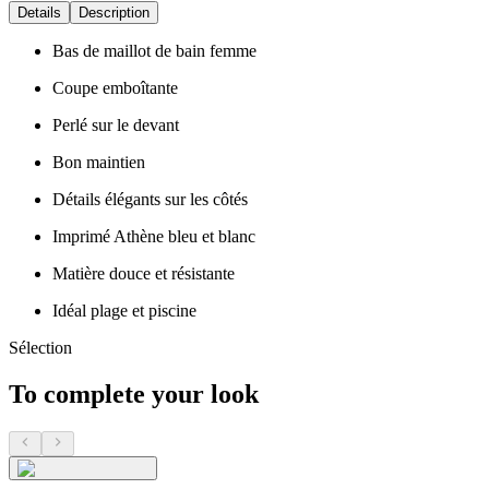
Details
Description
Bas de maillot de bain femme
Coupe emboîtante
Perlé sur le devant
Bon maintien
Détails élégants sur les côtés
Imprimé Athène bleu et blanc
Matière douce et résistante
Idéal plage et piscine
Sélection
To complete your look