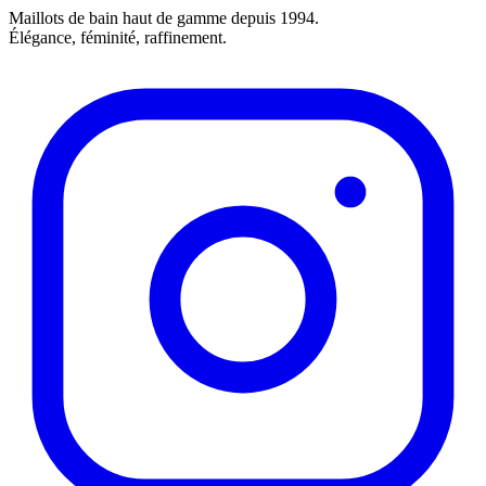
Maillots de bain haut de gamme depuis 1994.
Élégance, féminité, raffinement.