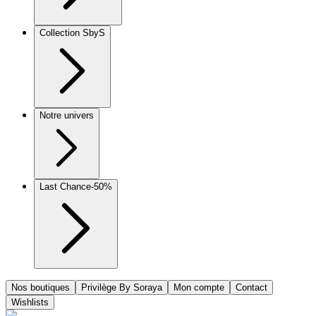
Collection SbyS
Notre univers
Last Chance
-50%
Nos boutiques
Privilège By Soraya
Mon compte
Contact
Wishlists