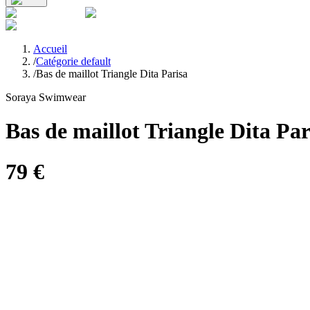
Accueil
/
Catégorie default
/
Bas de maillot Triangle Dita Parisa
Soraya Swimwear
Bas de maillot Triangle Dita Par
79
€