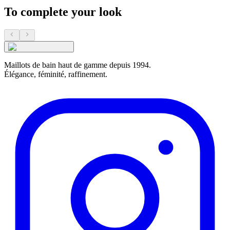
To complete your look
Maillots de bain haut de gamme depuis 1994.
Élégance, féminité, raffinement.