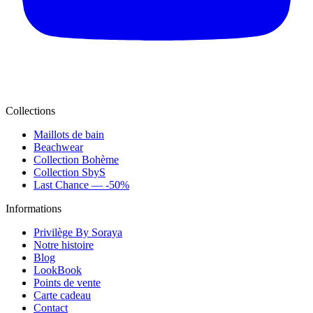
Collections
Maillots de bain
Beachwear
Collection Bohème
Collection SbyS
Last Chance — -50%
Informations
Privilège By Soraya
Notre histoire
Blog
LookBook
Points de vente
Carte cadeau
Contact