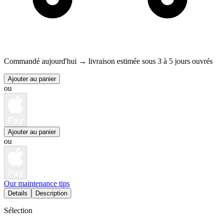
Commandé aujourd'hui →
livraison estimée sous 3 à 5 jours ouvrés
Ajouter au panier
ou
Pay
Ajouter au panier
ou
Pay
Our maintenance tips
Details
Description
Sélection