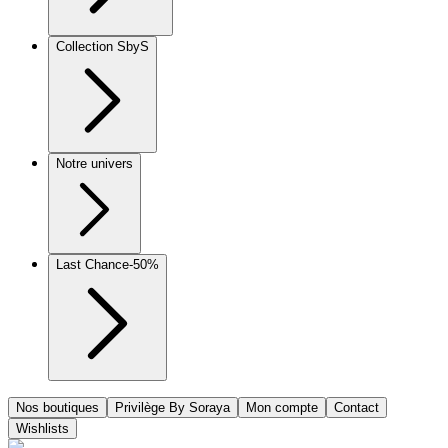
Collection SbyS
Notre univers
Last Chance
-50%
Nos boutiques
Privilège By Soraya
Mon compte
Contact
Wishlists