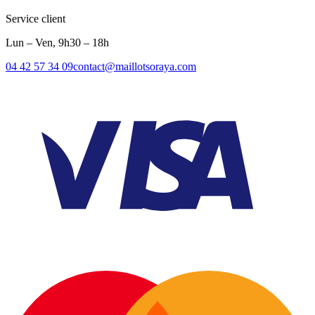
Service client
Lun – Ven, 9h30 – 18h
04 42 57 34 09
contact@maillotsoraya.com