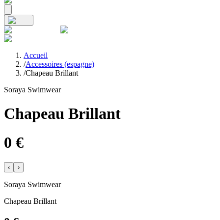
Accueil
/
Accessoires (espagne)
/
Chapeau Brillant
Soraya Swimwear
Chapeau Brillant
0
€
‹
›
Soraya Swimwear
Chapeau Brillant