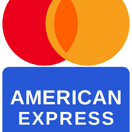
AMERICAN
EXPRESS