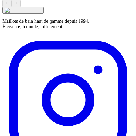
Maillots de bain haut de gamme depuis 1994.
Élégance, féminité, raffinement.