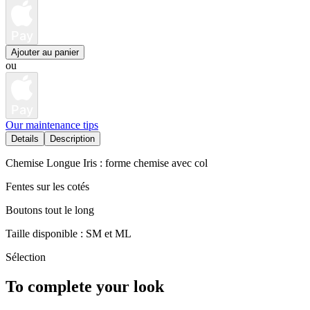
Pay
Ajouter au panier
ou
Pay
Our maintenance tips
Details
Description
Chemise Longue Iris : forme chemise avec col
Fentes sur les cotés
Boutons tout le long
Taille disponible : SM et ML
Sélection
To complete your look