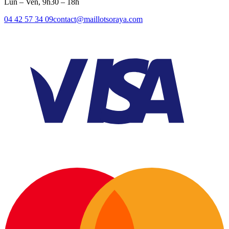
Lun – Ven, 9h30 – 18h
04 42 57 34 09
contact@maillotsoraya.com