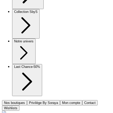
Collection SbyS
Notre univers
Last Chance
-50%
Nos boutiques
Privilège By Soraya
Mon compte
Contact
Wishlists