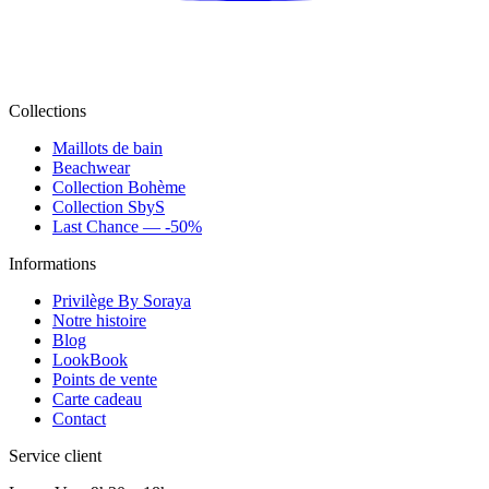
Collections
Maillots de bain
Beachwear
Collection Bohème
Collection SbyS
Last Chance — -50%
Informations
Privilège By Soraya
Notre histoire
Blog
LookBook
Points de vente
Carte cadeau
Contact
Service client