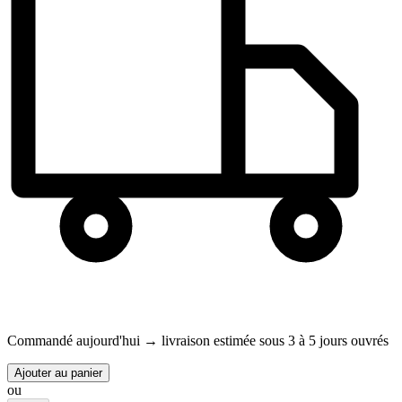
Commandé aujourd'hui →
livraison estimée sous 3 à 5 jours ouvrés
Ajouter au panier
ou