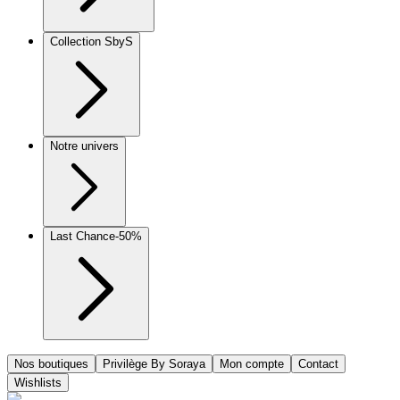
Collection SbyS
Notre univers
Last Chance
-50%
Nos boutiques
Privilège By Soraya
Mon compte
Contact
Wishlists