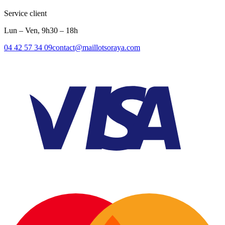
Service client
Lun – Ven, 9h30 – 18h
04 42 57 34 09
contact@maillotsoraya.com