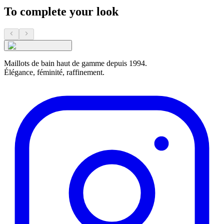
To complete your look
Maillots de bain haut de gamme depuis 1994.
Élégance, féminité, raffinement.