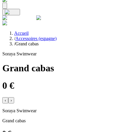
Accueil
/
Accessoires (espagne)
/
Grand cabas
Soraya Swimwear
Grand cabas
0
€
‹
›
Soraya Swimwear
Grand cabas