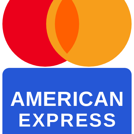
AMERICAN
EXPRESS