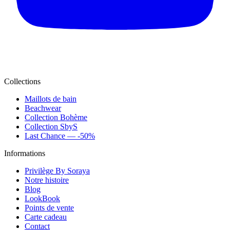
Collections
Maillots de bain
Beachwear
Collection Bohème
Collection SbyS
Last Chance — -50%
Informations
Privilège By Soraya
Notre histoire
Blog
LookBook
Points de vente
Carte cadeau
Contact