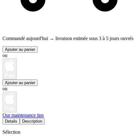
Commandé aujourd'hui →
livraison estimée sous 3 à 5 jours ouvrés
Ajouter au panier
ou
Pay
Ajouter au panier
ou
Pay
Our maintenance tips
Details
Description
Sélection