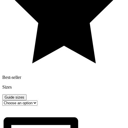
Best-seller
Sizes
Guide sizes