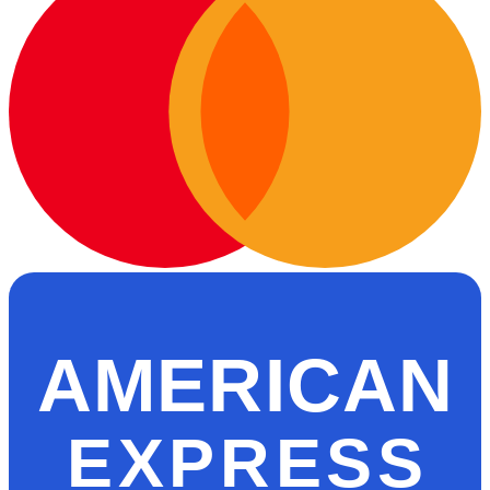
AMERICAN
EXPRESS