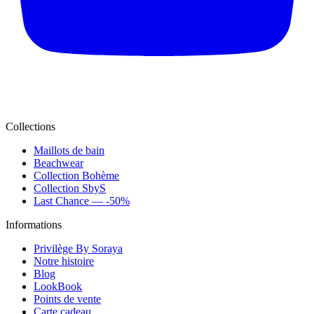
Collections
Maillots de bain
Beachwear
Collection Bohème
Collection SbyS
Last Chance — -50%
Informations
Privilège By Soraya
Notre histoire
Blog
LookBook
Points de vente
Carte cadeau