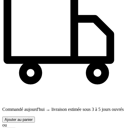
Commandé aujourd'hui →
livraison estimée sous 3 à 5 jours ouvrés
Ajouter au panier
ou