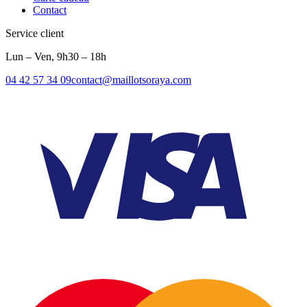
Contact
Service client
Lun – Ven, 9h30 – 18h
04 42 57 34 09
contact@maillotsoraya.com