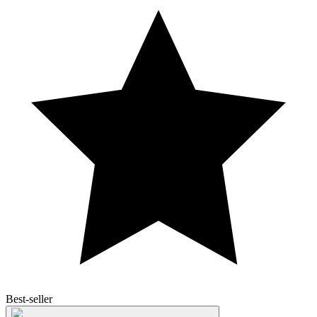
Best-seller