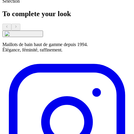
Sélection
To complete your look
Maillots de bain haut de gamme depuis 1994.
Élégance, féminité, raffinement.