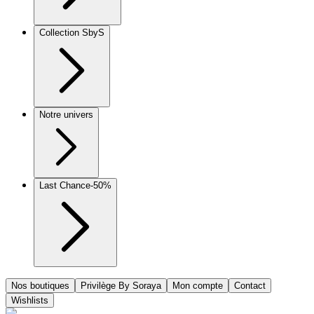
Collection SbyS
Notre univers
Last Chance
-50%
Nos boutiques
Privilège By Soraya
Mon compte
Contact
Wishlists