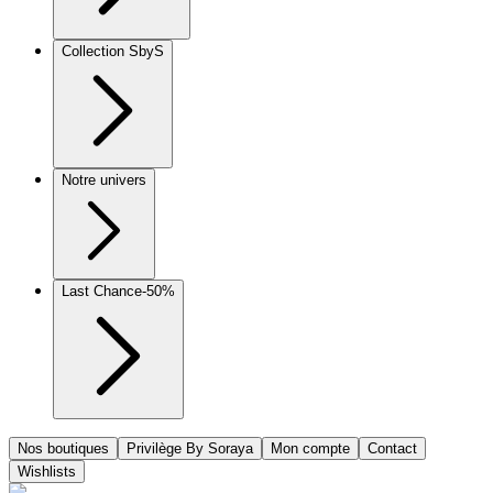
Collection SbyS
Notre univers
Last Chance
-50%
Nos boutiques
Privilège By Soraya
Mon compte
Contact
Wishlists