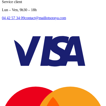
Service client
Lun – Ven, 9h30 – 18h
04 42 57 34 09
contact@maillotsoraya.com