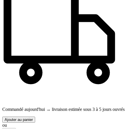
Commandé aujourd'hui →
livraison estimée sous 3 à 5 jours ouvrés
Ajouter au panier
ou