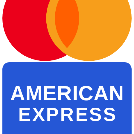
AMERICAN
EXPRESS