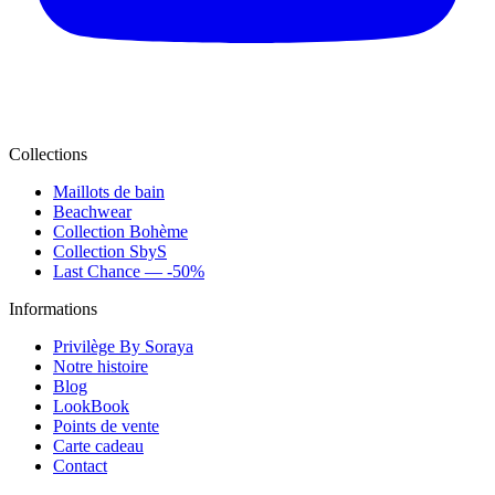
Collections
Maillots de bain
Beachwear
Collection Bohème
Collection SbyS
Last Chance — -50%
Informations
Privilège By Soraya
Notre histoire
Blog
LookBook
Points de vente
Carte cadeau
Contact