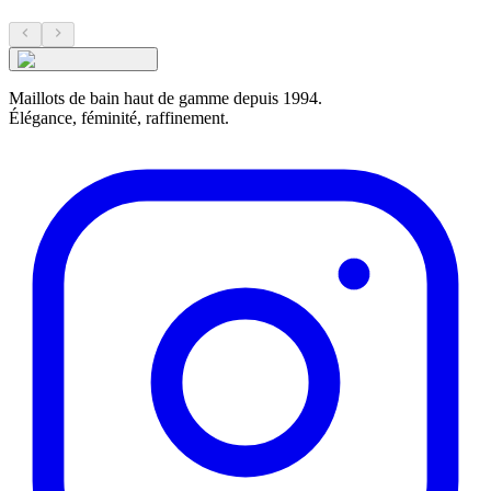
Maillots de bain haut de gamme depuis 1994.
Élégance, féminité, raffinement.