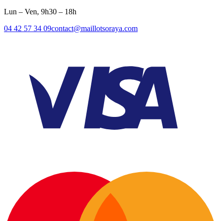
Lun – Ven, 9h30 – 18h
04 42 57 34 09
contact@maillotsoraya.com