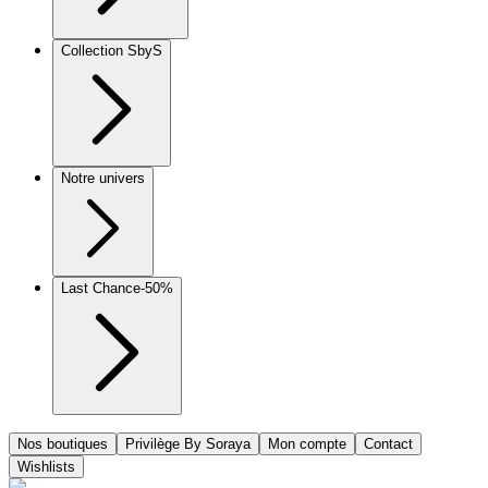
Collection SbyS
Notre univers
Last Chance
-50%
Nos boutiques
Privilège By Soraya
Mon compte
Contact
Wishlists