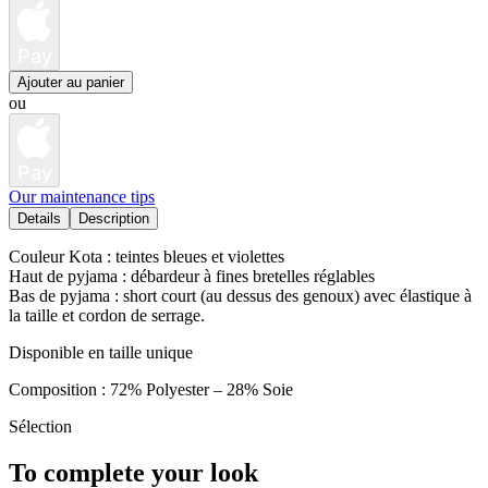
Pay
Ajouter au panier
ou
Pay
Our maintenance tips
Details
Description
Couleur Kota : teintes bleues et violettes
Haut de pyjama : débardeur à fines bretelles réglables
Bas de pyjama : short court (au dessus des genoux) avec élastique à
la taille et cordon de serrage.
Disponible en taille unique
Composition : 72% Polyester – 28% Soie
Sélection
To complete your look