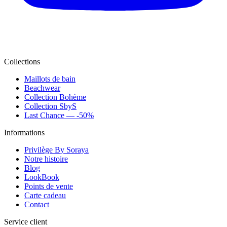
Collections
Maillots de bain
Beachwear
Collection Bohème
Collection SbyS
Last Chance — -50%
Informations
Privilège By Soraya
Notre histoire
Blog
LookBook
Points de vente
Carte cadeau
Contact
Service client