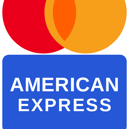
AMERICAN
EXPRESS