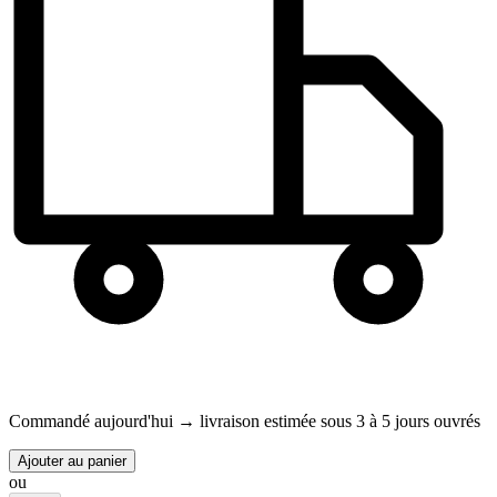
Commandé aujourd'hui →
livraison estimée sous 3 à 5 jours ouvrés
Ajouter au panier
ou