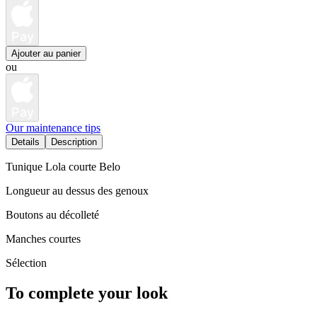
Pay
Ajouter au panier
ou
Pay
Our maintenance tips
Details
Description
Tunique Lola courte Belo
Longueur au dessus des genoux
Boutons au décolleté
Manches courtes
Sélection
To complete your look