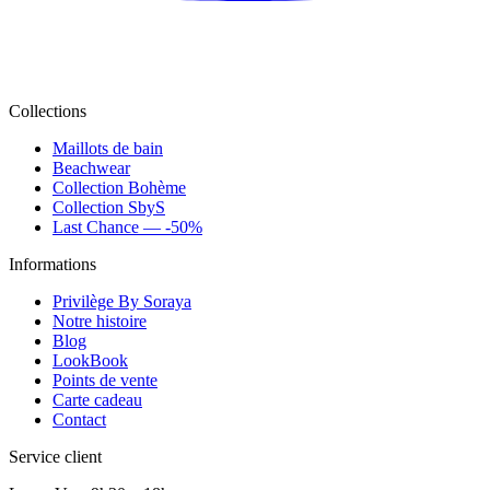
Collections
Maillots de bain
Beachwear
Collection Bohème
Collection SbyS
Last Chance — -50%
Informations
Privilège By Soraya
Notre histoire
Blog
LookBook
Points de vente
Carte cadeau
Contact
Service client