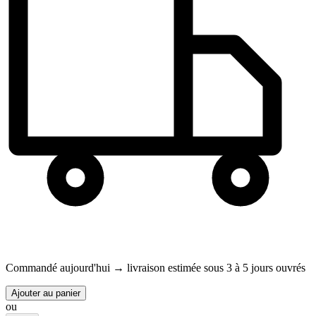
Commandé aujourd'hui →
livraison estimée sous 3 à 5 jours ouvrés
Ajouter au panier
ou