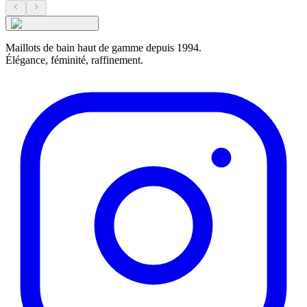
Maillots de bain haut de gamme depuis 1994.
Élégance, féminité, raffinement.