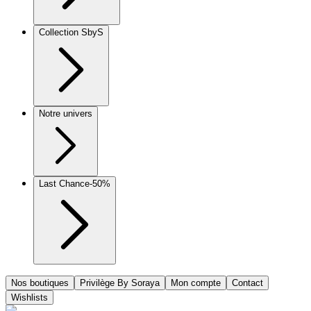
Collection SbyS
Notre univers
Last Chance
-50%
Nos boutiques
Privilège By Soraya
Mon compte
Contact
Wishlists