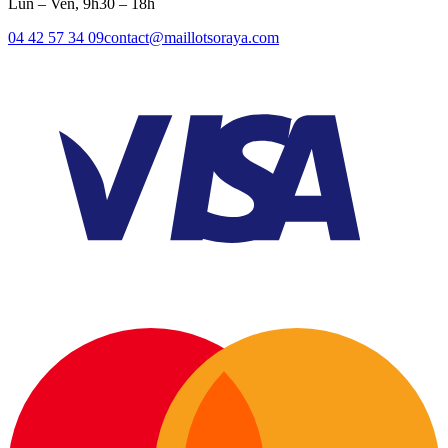
Lun – Ven, 9h30 – 18h
04 42 57 34 09
contact@maillotsoraya.com