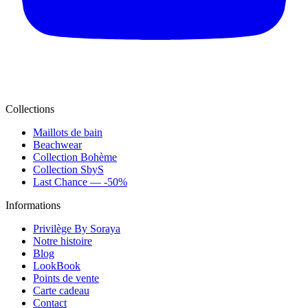
Collections
Maillots de bain
Beachwear
Collection Bohème
Collection SbyS
Last Chance — -50%
Informations
Privilège By Soraya
Notre histoire
Blog
LookBook
Points de vente
Carte cadeau
Contact