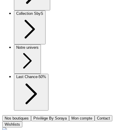
Collection SbyS
Notre univers
Last Chance
-50%
Nos boutiques
Privilège By Soraya
Mon compte
Contact
Wishlists