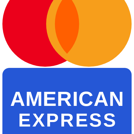
AMERICAN
EXPRESS