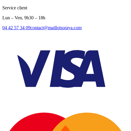
Service client
Lun – Ven, 9h30 – 18h
04 42 57 34 09
contact@maillotsoraya.com