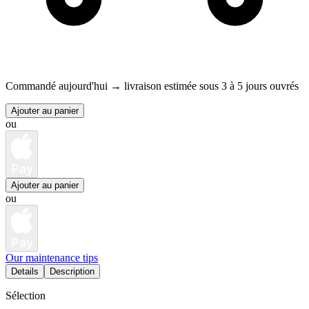
Commandé aujourd'hui →
livraison estimée sous 3 à 5 jours ouvrés
Ajouter au panier
ou
Pay
Ajouter au panier
ou
Pay
Our maintenance tips
Details
Description
Sélection