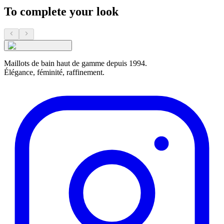
To complete your look
Maillots de bain haut de gamme depuis 1994.
Élégance, féminité, raffinement.